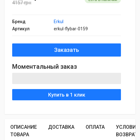
4157 грн
Бренд
Erkul
Артикул
erkul-flybar-0159
Заказать
Моментальный заказ
Купить в 1 клик
ОПИСАНИЕ
ДОСТАВКА
ОПЛАТА
УСЛОВИЯ
ТОВАРА
ВОЗВРАТ