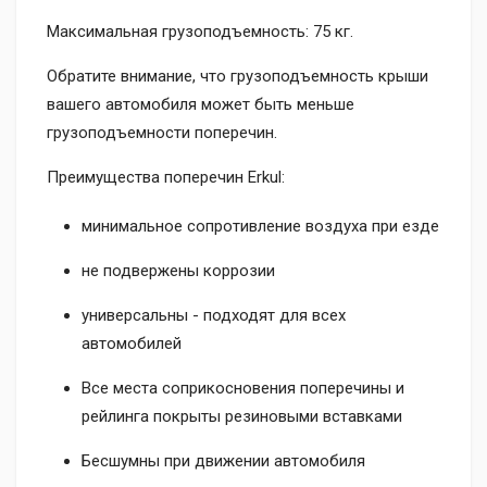
Максимальная грузоподъемность: 75 кг.
Обратите внимание, что грузоподъемность крыши
вашего автомобиля может быть меньше
грузоподъемности поперечин.
Преимущества поперечин Erkul:
минимальное сопротивление воздуха при езде
не подвержены коррозии
универсальны - подходят для всех
автомобилей
Все места соприкосновения поперечины и
рейлинга покрыты резиновыми вставками
Бесшумны при движении автомобиля