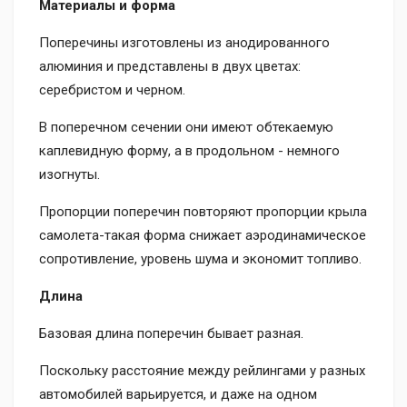
Материалы и форма
Поперечины изготовлены из анодированного
алюминия и представлены в двух цветах:
серебристом и черном.
В поперечном сечении они имеют обтекаемую
каплевидную форму, а в продольном - немного
изогнуты.
Пропорции поперечин повторяют пропорции крыла
самолета-такая форма снижает аэродинамическое
сопротивление, уровень шума и экономит топливо.
Длина
Базовая длина поперечин бывает разная.
Поскольку расстояние между рейлингами у разных
автомобилей варьируется, и даже на одном