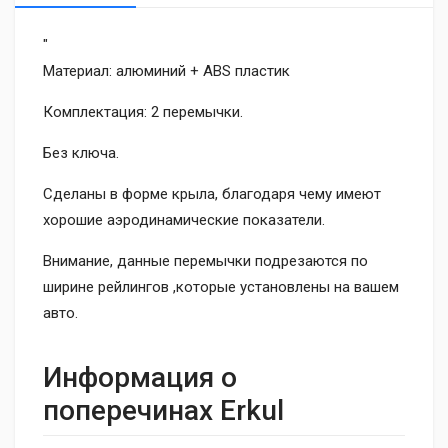
"
Материал: алюминий + ABS пластик
Комплектация: 2 перемычки.
Без ключа.
Сделаны в форме крыла, благодаря чему имеют
хорошие аэродинамические показатели.
Внимание, данные перемычки подрезаются по
ширине рейлингов ,которые установлены на вашем
авто.
Информация о
поперечинах Erkul