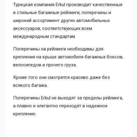
Турецкая компания Erkul производит качественные
и стильные багажные рейлинги, поперечины и
широкий ассортимент других автомобильных
аксессуаров, соответствующих всем
международным стандартам.
Поперечины на рейлинги необходимы для
крепления на крыше автомобиля багажных боксов,
велосипедов и прочего груза.
Кроме того они смотрятся красиво даже без
всякого багажа.
Поперечины Erkul не выходят за пределы рейлинга,
а плавно и элегантно переходят в надежное
крепление.