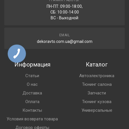
ПН-ПТ: 09:00-18:00,
СБ: 10:00-14:00
ВС - Выходной
EMAIL
dekoravto.com.ua@gmail.com
Информация
Каталог
Статьи
Автоэлектроника
О нас
Тюнинг салона
Доставка
Запчасти
Оплата
Тюнинг кузова
Контакты
Универсальные
Условия возврата товара
Договор оферты