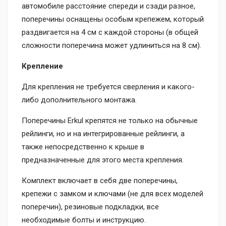
автомобиле расстояние спереди и сзади разное,
поперечины оснащены особым крепежем, который
раздвигается на 4 см с каждой стороны (в общей
сложности поперечина может удлиниться на 8 см).
Крепление
Для крепления не требуется сверления и какого-
либо дополнительного монтажа.
Поперечины Erkul крепятся не только на обычные
рейлинги, но и на интегрированные рейлинги, а
также непосредственно к крыше в
предназначенные для этого места крепления.
Комплект включает в себя две поперечины,
крепежи с замком и ключами (не для всех моделей
поперечин), резиновые подкладки, все
необходимые болты и инструкцию.