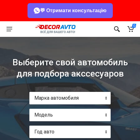
💬 Отримати консультацію
0
Выберите свой автомобиль
для подбора акссесуаров
Марка автомобиля
Модель
Год авто