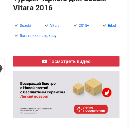
Vitara 2016
Suzuki
Vitara
2015+
Erkul
Багажники на крышу
Посмотреть видео