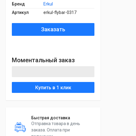
Бренд
Erkul
Артикул
erkul-flybar-0317
Заказать
Моментальный заказ
Купить в 1 клик
Быстрая доставка
Отправка товара в день
заказа. Оплата при