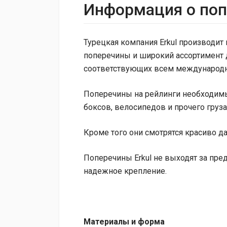
Информация о поп
Турецкая компания Erkul производит
поперечины и широкий ассортимент 
соответствующих всем международн
Поперечины на рейлинги необходим
боксов, велосипедов и прочего груза
Кроме того они смотрятся красиво да
Поперечины Erkul не выходят за пред
надежное крепление.
Материалы и форма