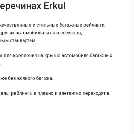
еречинах Erkul
 качественные и стильные багажные рейлинги,
других автомобильных аксессуаров,
ым стандартам.
ы для крепления на крыше автомобиля багажных
.
же без всякого багажа.
елы рейлинга, а плавно и элегантно переходят в