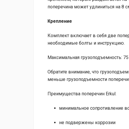
поперечина может удлиниться на 8 см
Крепление
Комплект включает в себя две попе
необходимые болты и инструкцию.
Максимальная грузоподъемность: 75 
Обратите внимание, что грузоподъе
меньше грузоподъемности поперечи
Преимущества поперечин Erkul:
минимальное сопротивление во
не подвержены коррозии