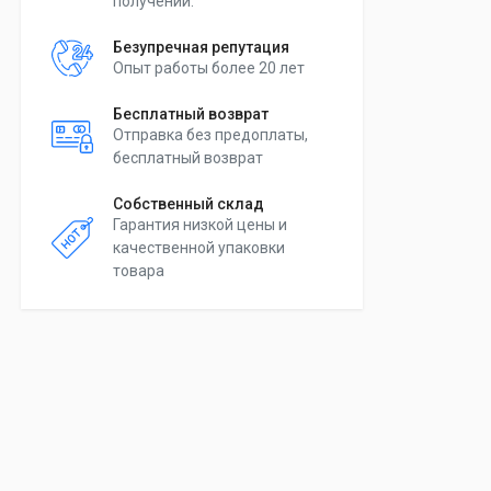
получении.
Безупречная репутация
Опыт работы более 20 лет
Бесплатный возврат
Отправка без предоплаты,
бесплатный возврат
Собственный склад
Гарантия низкой цены и
качественной упаковки
товара