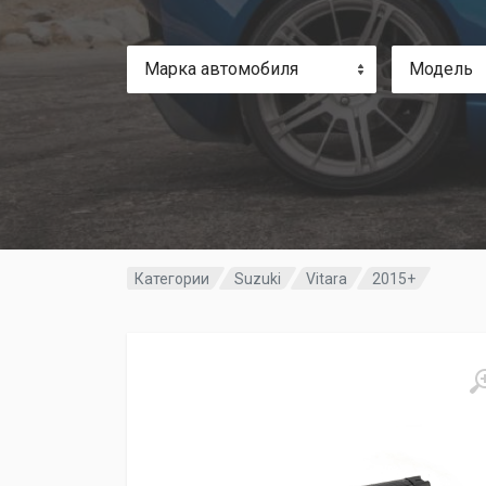
Марка автомобиля
Модель
Категории
Suzuki
Vitara
2015+