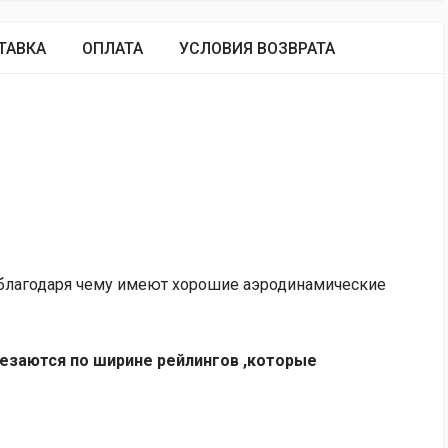
ТАВКА
ОПЛАТА
УСЛОВИЯ ВОЗВРАТА
 благодаря чему имеют хорошие аэродинамические
езаются по ширине рейлингов ,которые