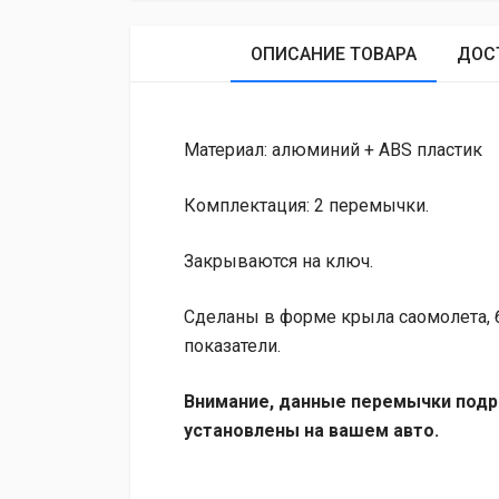
ОПИСАНИЕ ТОВАРА
ДОС
Материал: алюминий + ABS пластик
Комплектация: 2 перемычки.
Закрываются на ключ.
Сделаны в форме крыла саомолета,
показатели.
Внимание, данные перемычки подр
установлены на вашем авто.