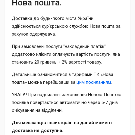
Нова пошта.
Доставка до будь-якого міста України
здійснюється кур'єрською службою Нова пошта за
рахунок одержувача.
При замовленні послуги "накладений платіж"
додатково клієнти оплачують вартість послуги, яка
становить 20 гривень + 2% вартості товару.
Детальніше ознайомитися з тарифами ТК «Нова
пошта» можна перейшовши за
цим посиланням
.
УВАГА! При надсиланні замовлення Новою Поштою
посилка повертається автоматично через 5-7 днів
очікування на відділенні.
Для мешканців інших країн на даний момент
доставка не доступна.