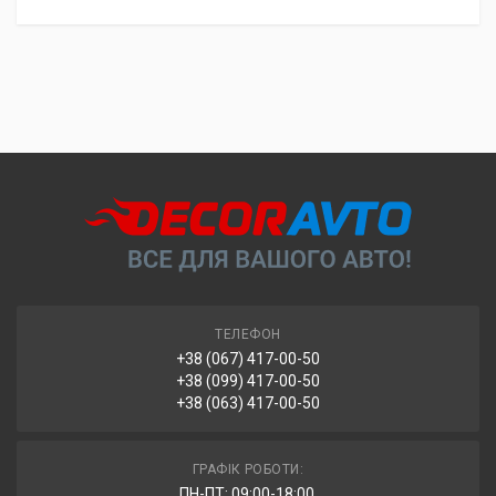
ТЕЛЕФОН
+38 (067) 417-00-50
+38 (099) 417-00-50
+38 (063) 417-00-50
ГРАФІК РОБОТИ:
ПН-ПТ: 09:00-18:00,