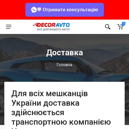
💬 Отримати консультацію
0
Доставка
Головна
Для всіх мешканців
України доставка
здійснюється
транспортною компанією