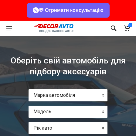
💬 Отримати консультацію
0
Оберіть свій автомобіль для
підбору аксесуарів
Марка автомобіля
Модель
Рік авто