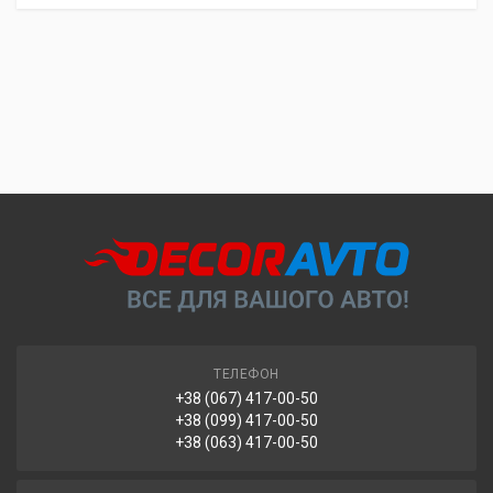
ТЕЛЕФОН
+38 (067) 417-00-50
+38 (099) 417-00-50
+38 (063) 417-00-50