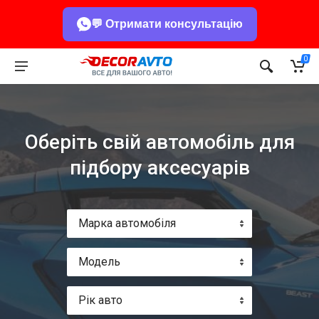
💬 Отримати консультацію
0
Оберіть свій автомобіль для
підбору аксесуарів
Марка автомобіля
Модель
Рік авто