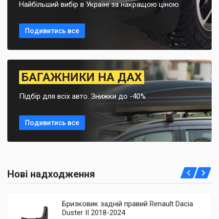
Найбільший вибір в Україні за накращою ціною
Подивитись все
БАГАЖНИКИ НА ДАХ
Підбір для всіх авто. Знижки до -40%
Подивитись все
Нові надходження
Бризковик задній правий Renault Dacia
Duster II 2018-2024