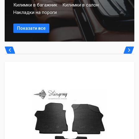
Килимки в багажник
Килимки в салон
Накладки на пороги
Показати все