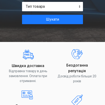
Тип товара
Шукати
Бездоганна
Швидка доставка
репутація
Відправка товару в день
замовлення. Оплата при
Досвід роботи більше 20
отриманні.
років