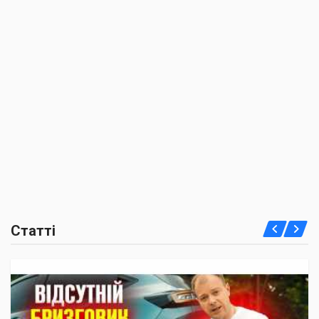
Статті