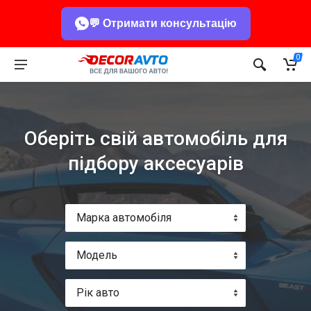
💬 Отримати консультацію
0
Оберіть свій автомобіль для
підбору аксесуарів
Марка автомобіля
Модель
Рік авто