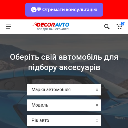
💬 Отримати консультацію
0
Оберіть свій автомобіль для
підбору аксесуарів
Марка автомобіля
Модель
Рік авто