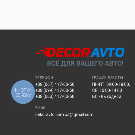
ТЕЛЕФОН
ГРАФИК РАБОТЫ:
+38 (067) 417-00-50
ПН-ПТ: 09:00-18:00,
КНОПКА
+38 (099) 417-00-50
СБ: 10:00-14:00
ЗВ'ЯЗКУ
+38 (063) 417-00-50
ВС - Выходной
EMAIL
dekoravto.com.ua@gmail.com