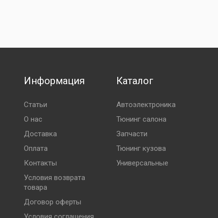
Информация
Каталог
Статьи
Автоэлектроника
О нас
Тюнинг салона
Доставка
Запчасти
Оплата
Тюнинг кузова
Контакты
Универсальные
Условия возврата
товара
Договор оферты
Условия соглашения