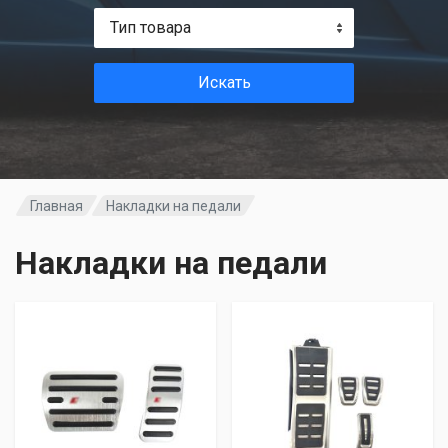
Тип товара
Искать
Главная
Накладки на педали
Накладки на педали