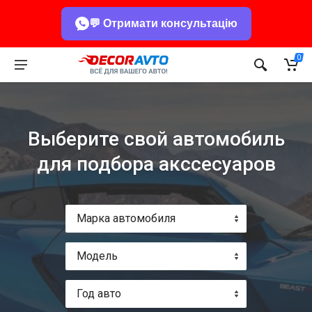
💬 Отримати консультацію
0
Выберите свой автомобиль
для подбора акссесуаров
Марка автомобиля
Модель
Год авто