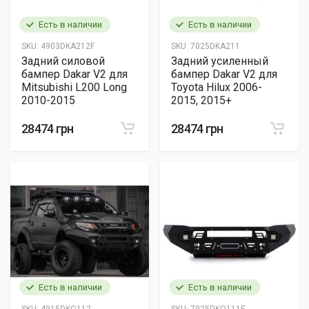
Есть в наличии
Есть в наличии
SKU:
4903DKA212F
SKU:
7025DKA211
Задний силовой
Задний усиленный
бампер Dakar V2 для
бампер Dakar V2 для
Mitsubishi L200 Long
Toyota Hilux 2006-
2010-2015
2015, 2015+
28474 грн
28474 грн
Есть в наличии
Есть в наличии