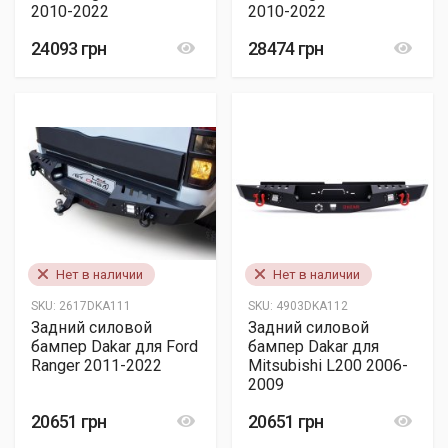
2010-2022
2010-2022
24093 грн
28474 грн
Нет в наличии
Нет в наличии
SKU:
2617DKA111
SKU:
4903DKA112
Задний силовой
Задний силовой
бампер Dakar для Ford
бампер Dakar для
Ranger 2011-2022
Mitsubishi L200 2006-
2009
20651 грн
20651 грн