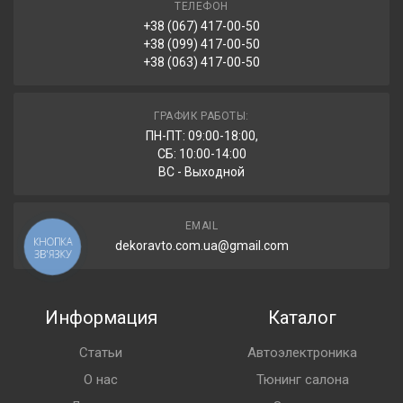
ТЕЛЕФОН
+38 (067) 417-00-50
+38 (099) 417-00-50
+38 (063) 417-00-50
ГРАФИК РАБОТЫ:
ПН-ПТ: 09:00-18:00,
СБ: 10:00-14:00
ВС - Выходной
EMAIL
КНОПКА
dekoravto.com.ua@gmail.com
ЗВ'ЯЗКУ
Информация
Каталог
Статьи
Автоэлектроника
О нас
Тюнинг салона