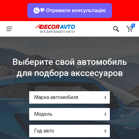
💬 Отримати консультацію
0
Выберите свой автомобиль
для подбора акссесуаров
Марка автомобиля
Модель
Год авто