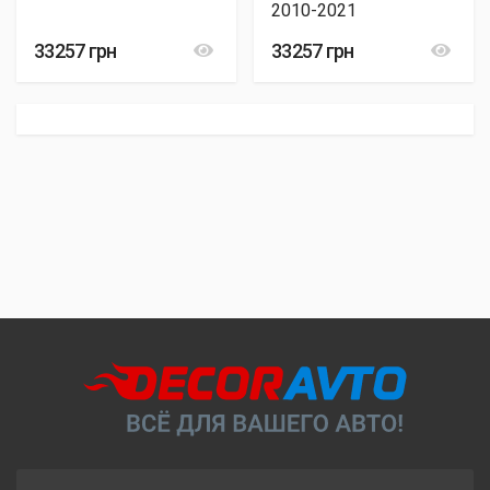
2010-2021
33257 грн
33257 грн