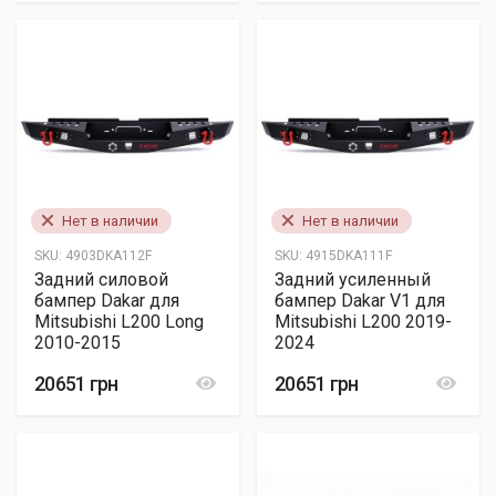
Нет в наличии
Нет в наличии
SKU:
4903DKA112F
SKU:
4915DKA111F
Задний силовой
Задний усиленный
бампер Dakar для
бампер Dakar V1 для
Mitsubishi L200 Long
Mitsubishi L200 2019-
2010-2015
2024
20651 грн
20651 грн