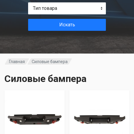
Тип товара
Искать
Главная
Силовые бампера
Силовые бампера