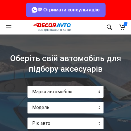
💬 Отримати консультацію
0
Оберіть свій автомобіль для
підбору аксесуарів
Марка автомобіля
Модель
Рік авто