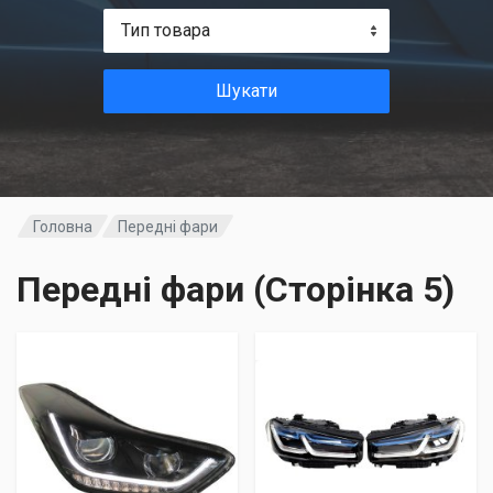
Тип товара
Шукати
Головна
Передні фари
Передні фари (Сторінка 5)