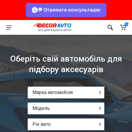
💬 Отримати консультацію
0
Оберіть свій автомобіль для
підбору аксесуарів
Марка автомобіля
Модель
Рік авто