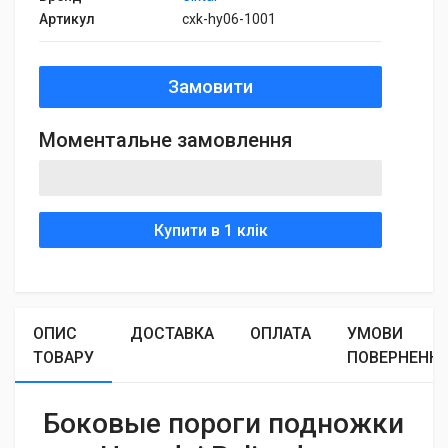
Артикул
cxk-hy06-1001
Замовити
Моментальне замовлення
Купити в 1 клік
ОПИС
ДОСТАВКА
ОПЛАТА
УМОВИ
ТОВАРУ
ПОВЕРНЕНН
Боковые пороги подножки