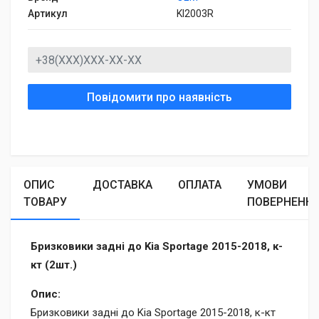
Артикул
KI2003R
Повідомити про наявність
ОПИС
ДОСТАВКА
ОПЛАТА
УМОВИ
ТОВАРУ
ПОВЕРНЕНН
Бризковики задні до Kia Sportage 2015-2018, к-
кт (2шт.)
Опис:
Бризковики задні до Kia Sportage 2015-2018, к-кт