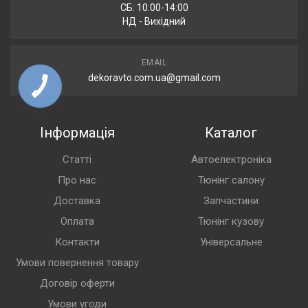
СБ: 10:00-14:00
НД - Вихідний
EMAIL
dekoravto.com.ua@gmail.com
Інформація
Каталог
Статті
Автоелектроніка
Про нас
Тюнінг салону
Доставка
Запчастини
Оплата
Тюнінг кузову
Контакти
Універсальне
Умови повернення товару
Договір оферти
Умови угоди