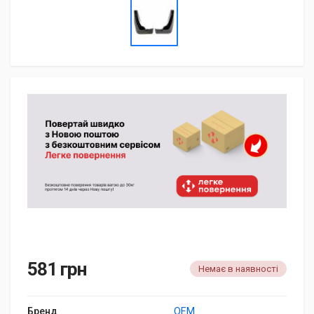
581 грн
Немає в наявності
Бренд
OEM