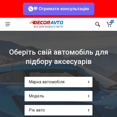
💬 Отримати консультацію
0
Оберіть свій автомобіль для
підбору аксесуарів
Марка автомобіля
Модель
Рік авто