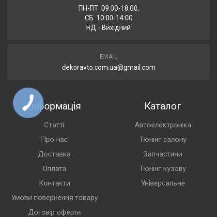
ПН-ПТ: 09:00-18:00,
СБ: 10:00-14:00
НД - Вихідний
EMAIL
dekoravto.com.ua@gmail.com
Інформація
Каталог
Статті
Автоелектроніка
Про нас
Тюнінг салону
Доставка
Запчастини
Оплата
Тюнінг кузову
Контакти
Універсальне
Умови повернення товару
Договір оферти