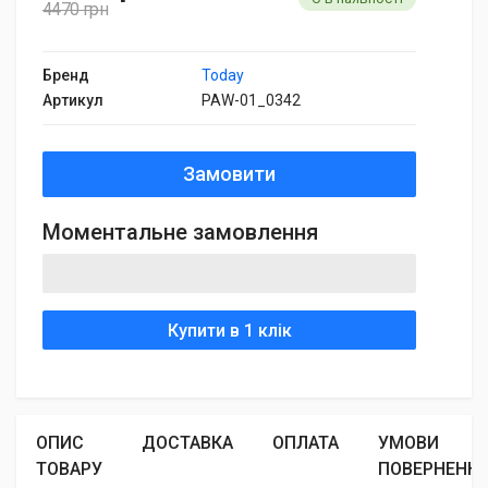
4470 грн
Бренд
Today
Артикул
PAW-01_0342
Замовити
Моментальне замовлення
Купити в 1 клік
ОПИС
ДОСТАВКА
ОПЛАТА
УМОВИ
ТОВАРУ
ПОВЕРНЕНН