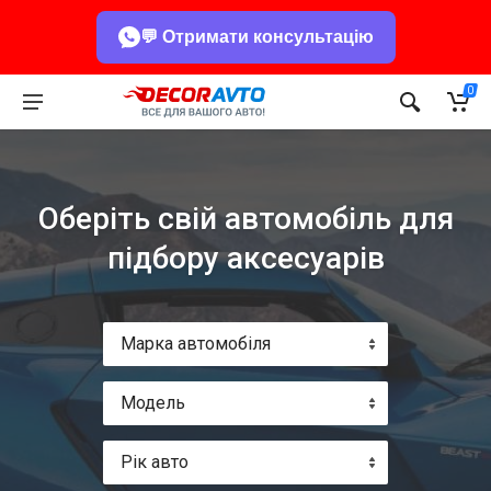
💬 Отримати консультацію
0
Оберіть свій автомобіль для
підбору аксесуарів
Марка автомобіля
Модель
Рік авто