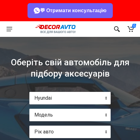
💬 Отримати консультацію
0
Оберіть свій автомобіль для
підбору аксесуарів
Hyundai
Модель
Рік авто