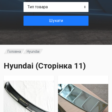
Тип товара
Шукати
Головна
Hyundai
Hyundai (Сторінка 11)