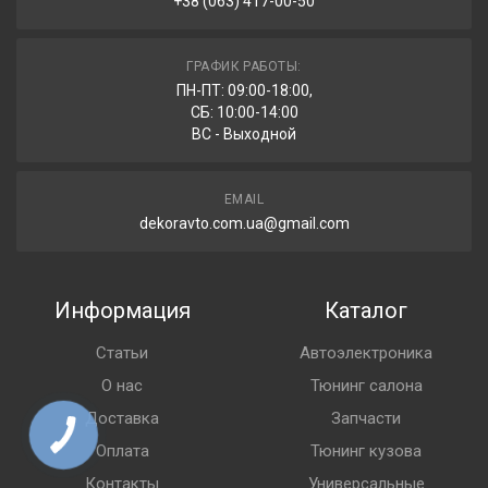
+38 (063) 417-00-50
ГРАФИК РАБОТЫ:
ПН-ПТ: 09:00-18:00,
СБ: 10:00-14:00
ВС - Выходной
EMAIL
dekoravto.com.ua@gmail.com
Информация
Каталог
Статьи
Автоэлектроника
О нас
Тюнинг салона
Доставка
Запчасти
Оплата
Тюнинг кузова
Контакты
Универсальные