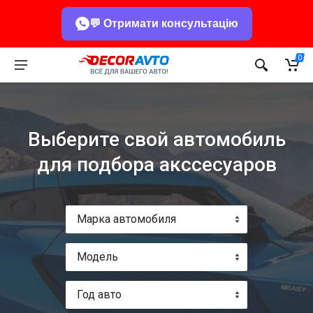
💬 Отримати консультацію
0
Выберите свой автомобиль
для подбора акссесуаров
Марка автомобиля
Модель
Год авто