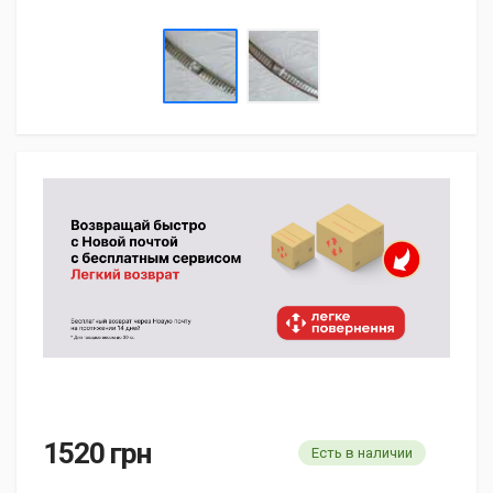
1520 грн
Есть в наличии