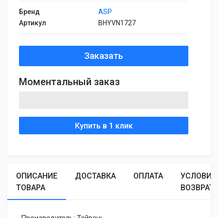
Бренд
ASP
Артикул
BHYVN1727
Заказать
Моментальный заказ
Купить в 1 клик
ОПИСАНИЕ
ДОСТАВКА
ОПЛАТА
УСЛОВИЯ
ТОВАРА
ВОЗВРАТ