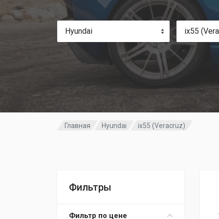
Hyundai
ix55 (Vera
Главная
Hyundai
ix55 (Veracruz)
Фильтры
Фильтр по цене