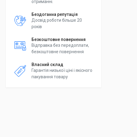
отриманні.
Бездоганна репутація
Досвід роботи більше 20
років
Безкоштовне повернення
Відправка без передоплати,
безкоштовне повернення
Власний склад
Гарантія низької ціні і якісного
пакування товару