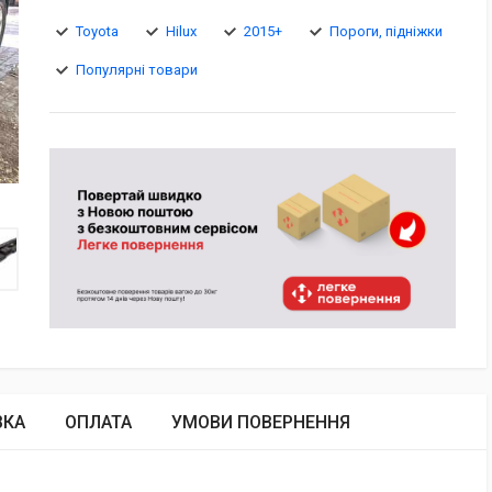
Toyota
Hilux
2015+
Пороги, підніжки
Популярні товари
ВКА
ОПЛАТА
УМОВИ ПОВЕРНЕННЯ