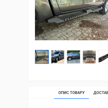
ОПИС ТОВАРУ
ДОСТА