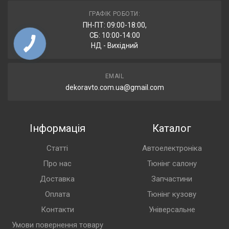
ГРАФІК РОБОТИ:
ПН-ПТ: 09:00-18:00,
СБ: 10:00-14:00
НД - Вихідний
EMAIL
dekoravto.com.ua@gmail.com
Інформація
Каталог
Статті
Автоелектроніка
Про нас
Тюнінг салону
Доставка
Запчастини
Оплата
Тюнінг кузову
Контакти
Універсальне
Умови повернення товару