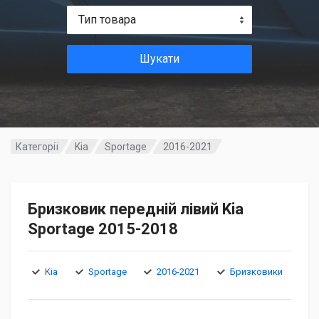
Тип товара
Шукати
Категорії
Kia
Sportage
2016-2021
Бризковик передній лівий Kia
Sportage 2015-2018
Kia
Sportage
2016-2021
Бризковики