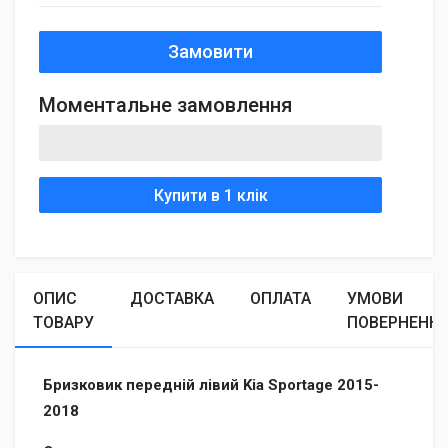
Замовити
Моментальне замовлення
Купити в 1 клік
ОПИС
ДОСТАВКА
ОПЛАТА
УМОВИ
ТОВАРУ
ПОВЕРНЕНН
Бризковик передній лівий Kia Sportage 2015-
2018