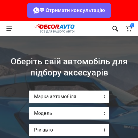
💬 Отримати консультацію
0
Оберіть свій автомобіль для
підбору аксесуарів
Марка автомобіля
Модель
Рік авто