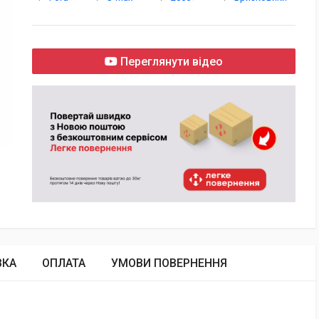
Переглянути відео
ВКА
ОПЛАТА
УМОВИ ПОВЕРНЕННЯ