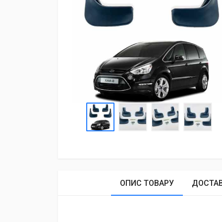
ОПИС ТОВАРУ
ДОСТА