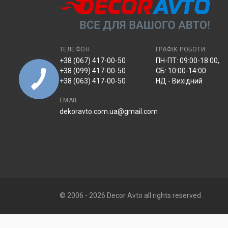
ТЕЛЕФОН
ГРАФІК РОБОТИ:
+38 (067) 417-00-50
ПН-ПТ: 09:00-18:00,
+38 (099) 417-00-50
СБ: 10:00-14:00
+38 (063) 417-00-50
НД - Вихідний
EMAIL
dekoravto.com.ua@gmail.com
© 2006 - 2026 Decor Avto all rights reserved