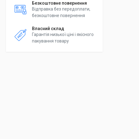
Безкоштовне повернення
Відправка без передоплати,
безкоштовне повернення
Власний склад
Гарантія низької ціні і якісного
пакування товару