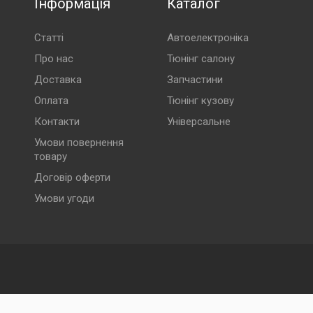
Інформація
Каталог
Статті
Автоелектроніка
Про нас
Тюнінг салону
Доставка
Запчастини
Оплата
Тюнінг кузову
Контакти
Універсальне
Умови повернення
товару
Договір оферти
Умови угоди