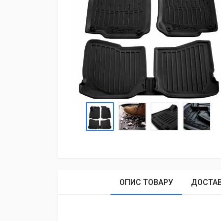
ОПИС ТОВАРУ
ДОСТА