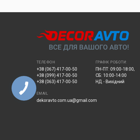
відділенні.
ТЕЛЕФОН
ГРАФІК РОБОТИ:
+38 (067) 417-00-50
ПН-ПТ: 09:00-18:00,
+38 (099) 417-00-50
СБ: 10:00-14:00
+38 (063) 417-00-50
НД - Вихідний
EMAIL
dekoravto.com.ua@gmail.com