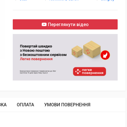
Переглянути відео
ВКА
ОПЛАТА
УМОВИ ПОВЕРНЕННЯ