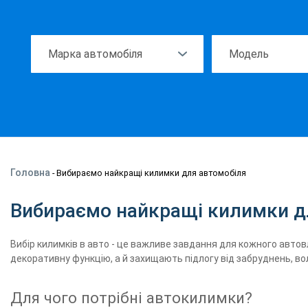
Головна
-
Вибираємо найкращі килимки для автомобіля
Вибираємо найкращі килимки д
Вибір килимків в авто - це важливе завдання для кожного автов
декоративну функцію, а й захищають підлогу від забруднень, во
Для чого потрібні автокилимки?