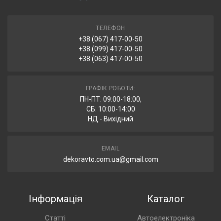
ТЕЛЕФОН
+38 (067) 417-00-50
+38 (099) 417-00-50
+38 (063) 417-00-50
ГРАФІК РОБОТИ:
ПН-ПТ: 09:00-18:00,
СБ: 10:00-14:00
НД - Вихідний
EMAIL
dekoravto.com.ua@gmail.com
Інформація
Каталог
Статті
Автоелектроніка