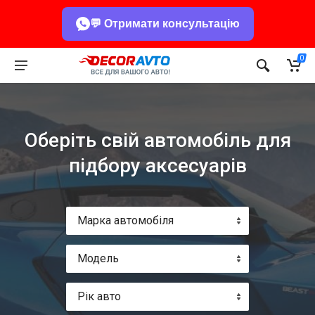
💬 Отримати консультацію
0
Оберіть свій автомобіль для
підбору аксесуарів
Марка автомобіля
Модель
Рік авто